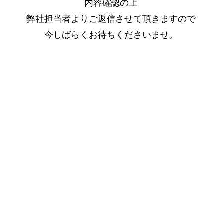
内容確認の上
弊社担当者よりご返信させて頂きますので
今しばらくお待ちくださいませ。​