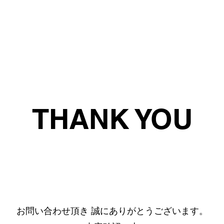
HOME
ZOZO TOWN
COMPANY
CONTAC
THANK YOU
​お問い合わせ頂き 誠にありがとうございます。